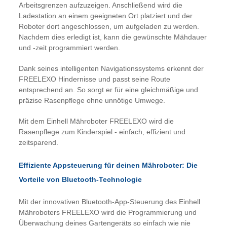
Arbeitsgrenzen aufzuzeigen. Anschließend wird die
Ladestation an einem geeigneten Ort platziert und der
Roboter dort angeschlossen, um aufgeladen zu werden.
Nachdem dies erledigt ist, kann die gewünschte Mähdauer
und -zeit programmiert werden.
Dank seines intelligenten Navigationssystems erkennt der
FREELEXO Hindernisse und passt seine Route
entsprechend an. So sorgt er für eine gleichmäßige und
präzise Rasenpflege ohne unnötige Umwege.
Mit dem Einhell Mähroboter FREELEXO wird die
Rasenpflege zum Kinderspiel - einfach, effizient und
zeitsparend.
Effiziente Appsteuerung für deinen Mähroboter: Die
Vorteile von Bluetooth-Technologie
Mit der innovativen Bluetooth-App-Steuerung des Einhell
Mähroboters FREELEXO wird die Programmierung und
Überwachung deines Gartengeräts so einfach wie nie