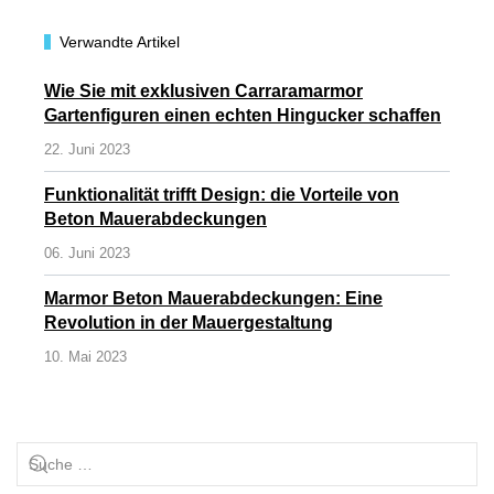
Verwandte Artikel
Wie Sie mit exklusiven Carraramarmor
Gartenfiguren einen echten Hingucker schaffen
22. Juni 2023
Funktionalität trifft Design: die Vorteile von
Beton Mauerabdeckungen
06. Juni 2023
Marmor Beton Mauerabdeckungen: Eine
Revolution in der Mauergestaltung
10. Mai 2023