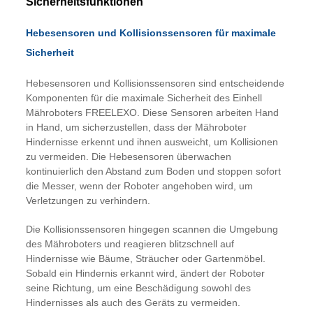
Sicherheitsfunktionen
Hebesensoren und Kollisionssensoren für maximale
Sicherheit
Hebesensoren und Kollisionssensoren sind entscheidende
Komponenten für die maximale Sicherheit des Einhell
Mähroboters FREELEXO. Diese Sensoren arbeiten Hand
in Hand, um sicherzustellen, dass der Mähroboter
Hindernisse erkennt und ihnen ausweicht, um Kollisionen
zu vermeiden. Die Hebesensoren überwachen
kontinuierlich den Abstand zum Boden und stoppen sofort
die Messer, wenn der Roboter angehoben wird, um
Verletzungen zu verhindern.
Die Kollisionssensoren hingegen scannen die Umgebung
des Mähroboters und reagieren blitzschnell auf
Hindernisse wie Bäume, Sträucher oder Gartenmöbel.
Sobald ein Hindernis erkannt wird, ändert der Roboter
seine Richtung, um eine Beschädigung sowohl des
Hindernisses als auch des Geräts zu vermeiden.