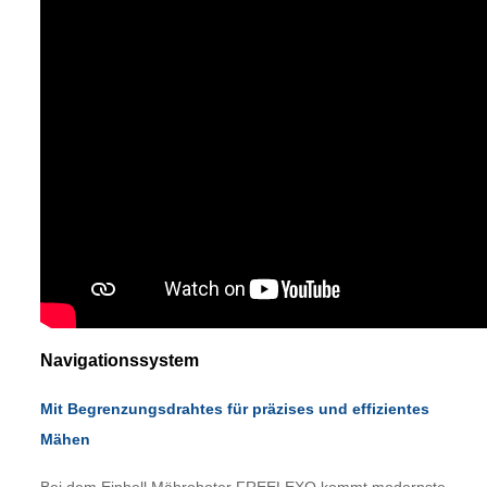
Navigationssystem
Mit Begrenzungsdrahtes für präzises und effizientes
Mähen