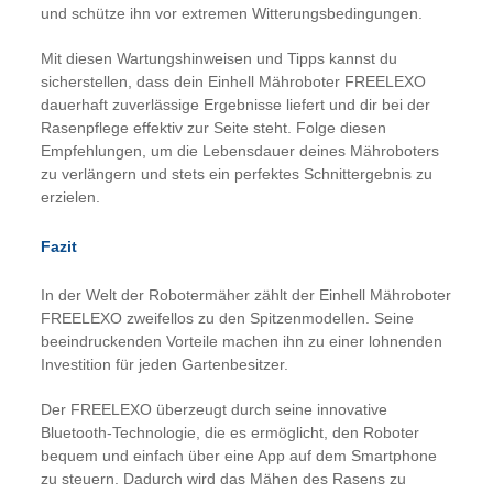
und schütze ihn vor extremen Witterungsbedingungen.
Mit diesen Wartungshinweisen und Tipps kannst du
sicherstellen, dass dein Einhell Mähroboter FREELEXO
dauerhaft zuverlässige Ergebnisse liefert und dir bei der
Rasenpflege effektiv zur Seite steht. Folge diesen
Empfehlungen, um die Lebensdauer deines Mähroboters
zu verlängern und stets ein perfektes Schnittergebnis zu
erzielen.
Fazit
In der Welt der Robotermäher zählt der Einhell Mähroboter
FREELEXO zweifellos zu den Spitzenmodellen. Seine
beeindruckenden Vorteile machen ihn zu einer lohnenden
Investition für jeden Gartenbesitzer.
Der FREELEXO überzeugt durch seine innovative
Bluetooth-Technologie, die es ermöglicht, den Roboter
bequem und einfach über eine App auf dem Smartphone
zu steuern. Dadurch wird das Mähen des Rasens zu