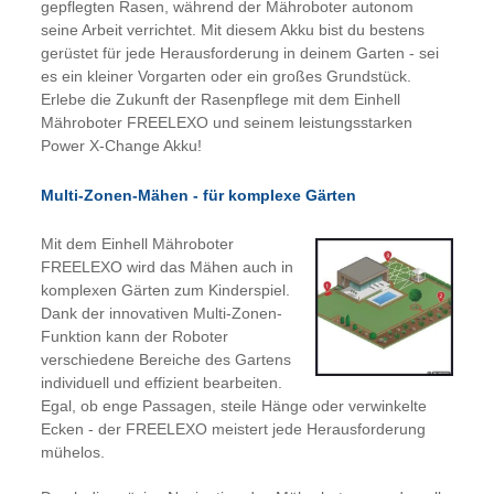
gepflegten Rasen, während der Mähroboter autonom
seine Arbeit verrichtet. Mit diesem Akku bist du bestens
gerüstet für jede Herausforderung in deinem Garten - sei
es ein kleiner Vorgarten oder ein großes Grundstück.
Erlebe die Zukunft der Rasenpflege mit dem Einhell
Mähroboter FREELEXO und seinem leistungsstarken
Power X-Change Akku!
Multi-Zonen-Mähen - für komplexe Gärten
Mit dem Einhell Mähroboter
FREELEXO wird das Mähen auch in
komplexen Gärten zum Kinderspiel.
Dank der innovativen Multi-Zonen-
Funktion kann der Roboter
verschiedene Bereiche des Gartens
individuell und effizient bearbeiten.
Egal, ob enge Passagen, steile Hänge oder verwinkelte
Ecken - der FREELEXO meistert jede Herausforderung
mühelos.