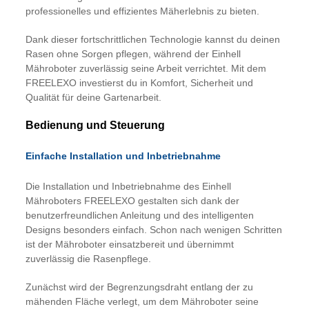
professionelles und effizientes Mäherlebnis zu bieten.
Dank dieser fortschrittlichen Technologie kannst du deinen
Rasen ohne Sorgen pflegen, während der Einhell
Mähroboter zuverlässig seine Arbeit verrichtet. Mit dem
FREELEXO investierst du in Komfort, Sicherheit und
Qualität für deine Gartenarbeit.
Bedienung und Steuerung
Einfache Installation und Inbetriebnahme
Die Installation und Inbetriebnahme des Einhell
Mähroboters FREELEXO gestalten sich dank der
benutzerfreundlichen Anleitung und des intelligenten
Designs besonders einfach. Schon nach wenigen Schritten
ist der Mähroboter einsatzbereit und übernimmt
zuverlässig die Rasenpflege.
Zunächst wird der Begrenzungsdraht entlang der zu
mähenden Fläche verlegt, um dem Mähroboter seine