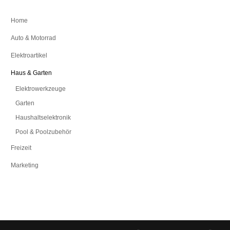
Home
Auto & Motorrad
Elektroartikel
Haus & Garten
Elektrowerkzeuge
Garten
Haushaltselektronik
Pool & Poolzubehör
Freizeit
Marketing