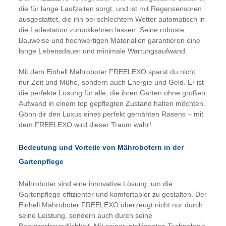
die für lange Laufzeiten sorgt, und ist mit Regensensoren
ausgestattet, die ihn bei schlechtem Wetter automatisch in
die Ladestation zurückkehren lassen. Seine robuste
Bauweise und hochwertigen Materialien garantieren eine
lange Lebensdauer und minimale Wartungsaufwand.
Mit dem Einhell Mähroboter FREELEXO sparst du nicht
nur Zeit und Mühe, sondern auch Energie und Geld. Er ist
die perfekte Lösung für alle, die ihren Garten ohne großen
Aufwand in einem top gepflegten Zustand halten möchten.
Gönn dir den Luxus eines perfekt gemähten Rasens – mit
dem FREELEXO wird dieser Traum wahr!
Bedeutung und Vorteile von Mährobotern in der
Gartenpflege
Mähroboter sind eine innovative Lösung, um die
Gartenpflege effizienter und komfortabler zu gestalten. Der
Einhell Mähroboter FREELEXO überzeugt nicht nur durch
seine Leistung, sondern auch durch seine