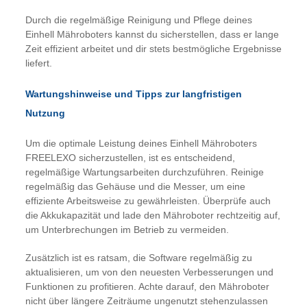
Durch die regelmäßige Reinigung und Pflege deines
Einhell Mähroboters kannst du sicherstellen, dass er lange
Zeit effizient arbeitet und dir stets bestmögliche Ergebnisse
liefert.
Wartungshinweise und Tipps zur langfristigen
Nutzung
Um die optimale Leistung deines Einhell Mähroboters
FREELEXO sicherzustellen, ist es entscheidend,
regelmäßige Wartungsarbeiten durchzuführen. Reinige
regelmäßig das Gehäuse und die Messer, um eine
effiziente Arbeitsweise zu gewährleisten. Überprüfe auch
die Akkukapazität und lade den Mähroboter rechtzeitig auf,
um Unterbrechungen im Betrieb zu vermeiden.
Zusätzlich ist es ratsam, die Software regelmäßig zu
aktualisieren, um von den neuesten Verbesserungen und
Funktionen zu profitieren. Achte darauf, den Mähroboter
nicht über längere Zeiträume ungenutzt stehenzulassen