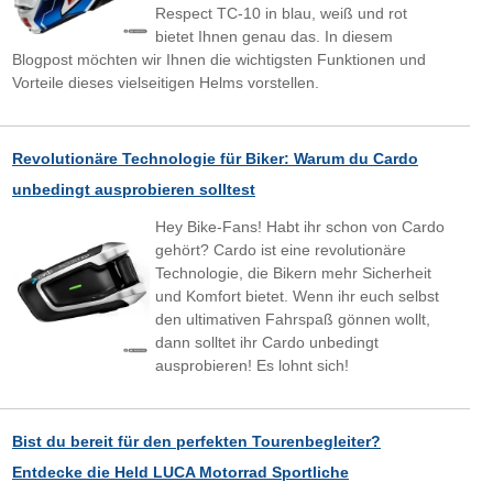
Respect TC-10 in blau, weiß und rot
bietet Ihnen genau das. In diesem
Blogpost möchten wir Ihnen die wichtigsten Funktionen und
Vorteile dieses vielseitigen Helms vorstellen.
Revolutionäre Technologie für Biker: Warum du Cardo
unbedingt ausprobieren solltest
Hey Bike-Fans! Habt ihr schon von Cardo
gehört? Cardo ist eine revolutionäre
Technologie, die Bikern mehr Sicherheit
und Komfort bietet. Wenn ihr euch selbst
den ultimativen Fahrspaß gönnen wollt,
dann solltet ihr Cardo unbedingt
ausprobieren! Es lohnt sich!
Bist du bereit für den perfekten Tourenbegleiter?
Entdecke die Held LUCA Motorrad Sportliche