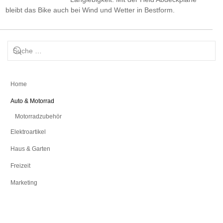
bleibt das Bike auch bei Wind und Wetter in Bestform.
Home
Auto & Motorrad
Motorradzubehör
Elektroartikel
Haus & Garten
Freizeit
Marketing