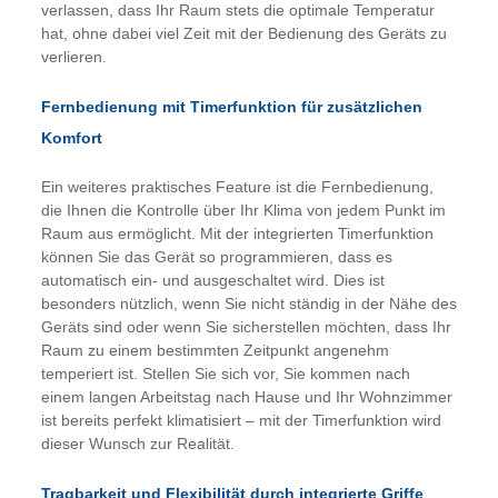
verlassen, dass Ihr Raum stets die optimale Temperatur
hat, ohne dabei viel Zeit mit der Bedienung des Geräts zu
verlieren.
Fernbedienung mit Timerfunktion für zusätzlichen
Komfort
Ein weiteres praktisches Feature ist die Fernbedienung,
die Ihnen die Kontrolle über Ihr Klima von jedem Punkt im
Raum aus ermöglicht. Mit der integrierten Timerfunktion
können Sie das Gerät so programmieren, dass es
automatisch ein- und ausgeschaltet wird. Dies ist
besonders nützlich, wenn Sie nicht ständig in der Nähe des
Geräts sind oder wenn Sie sicherstellen möchten, dass Ihr
Raum zu einem bestimmten Zeitpunkt angenehm
temperiert ist. Stellen Sie sich vor, Sie kommen nach
einem langen Arbeitstag nach Hause und Ihr Wohnzimmer
ist bereits perfekt klimatisiert – mit der Timerfunktion wird
dieser Wunsch zur Realität.
Tragbarkeit und Flexibilität durch integrierte Griffe