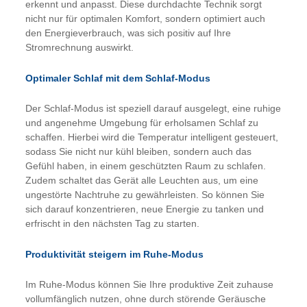
erkennt und anpasst. Diese durchdachte Technik sorgt
nicht nur für optimalen Komfort, sondern optimiert auch
den Energieverbrauch, was sich positiv auf Ihre
Stromrechnung auswirkt.
Optimaler Schlaf mit dem Schlaf-Modus
Der Schlaf-Modus ist speziell darauf ausgelegt, eine ruhige
und angenehme Umgebung für erholsamen Schlaf zu
schaffen. Hierbei wird die Temperatur intelligent gesteuert,
sodass Sie nicht nur kühl bleiben, sondern auch das
Gefühl haben, in einem geschützten Raum zu schlafen.
Zudem schaltet das Gerät alle Leuchten aus, um eine
ungestörte Nachtruhe zu gewährleisten. So können Sie
sich darauf konzentrieren, neue Energie zu tanken und
erfrischt in den nächsten Tag zu starten.
Produktivität steigern im Ruhe-Modus
Im Ruhe-Modus können Sie Ihre produktive Zeit zuhause
vollumfänglich nutzen, ohne durch störende Geräusche