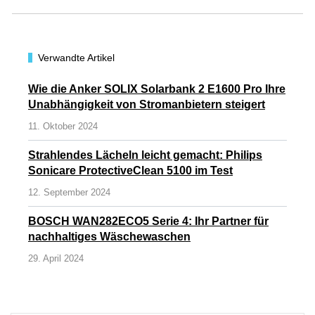
Verwandte Artikel
Wie die Anker SOLIX Solarbank 2 E1600 Pro Ihre
Unabhängigkeit von Stromanbietern steigert
11. Oktober 2024
Strahlendes Lächeln leicht gemacht: Philips
Sonicare ProtectiveClean 5100 im Test
12. September 2024
BOSCH WAN282ECO5 Serie 4: Ihr Partner für
nachhaltiges Wäschewaschen
29. April 2024