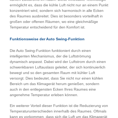
ermöglicht es, dass die kühle Luft nicht nur an einem Punkt
konzentriert wird, sondern sich harmonisch in alle Ecken
des Raumes ausbreitet. Dies ist besonders vorteilhaft in
großen oder offenen Räumen, wo eine gleichmäßige
Temperatur entscheidend für den Komfort ist.
Funktionsweise der Auto Swing-Funktion
Die Auto Swing-Funktion funktioniert durch einen
intelligenten Mechanismus, der die Luftströmung
dynamisch anpasst. Dabei wird der Luftstrom durch einen
schwenkbaren Luftauslass geleitet, der sich kontinuierlich
bewegt und so den gesamten Raum mit kühler Luft
versorgt. Dies bedeutet, dass Sie nicht nur einen kühlen
Bereich um das Klimagerät herum genießen, sondern
auch in den entlegensten Ecken Ihres Raumes eine
angenehme Temperatur erleben können.
Ein weiterer Vorteil dieser Funktion ist die Reduzierung von
Temperaturunterschieden innerhalb des Raumes. Oftmals
kann es vorkommen, dass sich die Luft um das Klimagerät