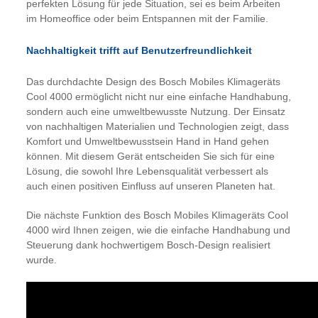
perfekten Lösung für jede Situation, sei es beim Arbeiten
im Homeoffice oder beim Entspannen mit der Familie.
Nachhaltigkeit trifft auf Benutzerfreundlichkeit
Das durchdachte Design des Bosch Mobiles Klimageräts
Cool 4000 ermöglicht nicht nur eine einfache Handhabung,
sondern auch eine umweltbewusste Nutzung. Der Einsatz
von nachhaltigen Materialien und Technologien zeigt, dass
Komfort und Umweltbewusstsein Hand in Hand gehen
können. Mit diesem Gerät entscheiden Sie sich für eine
Lösung, die sowohl Ihre Lebensqualität verbessert als
auch einen positiven Einfluss auf unseren Planeten hat.
Die nächste Funktion des Bosch Mobiles Klimageräts Cool
4000 wird Ihnen zeigen, wie die einfache Handhabung und
Steuerung dank hochwertigem Bosch-Design realisiert
wurde.