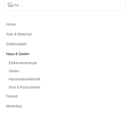
Home
Auto & Motorrad
Elektroartikel
Haus & Garten
Elektrowerkzeuge
Garten
Haushaltselektronik
Pool & Poolzubehör
Freizeit
Marketing