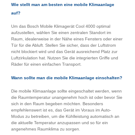
Wie stellt man am besten eine mobile Klimaanlage
auf?
Um das Bosch Mobile Klimagerät Cool 4000 optimal
aufzustellen, wählen Sie einen zentralen Standort im
Raum, idealerweise in der Nähe eines Fensters oder einer
Tür für die Abluft. Stellen Sie sicher, dass der Luftstrom
nicht blockiert wird und das Gerät ausreichend Platz zur
Luftzirkulation hat. Nutzen Sie die integrierten Griffe und
Räder für einen einfachen Transport.
Wann sollte man die mobile Klimaanlage einschalten?
Die mobile Klimaanlage sollte eingeschaltet werden, wenn
die Raumtemperatur unangenehm hoch ist oder bevor Sie
sich in den Raum begeben möchten. Besonders
empfehlenswert ist es, das Gerät im Voraus im Auto-
Modus zu betreiben, um die Kühlleistung automatisch an
die aktuelle Temperatur anzupassen und so für ein
angenehmes Raumklima zu sorgen.