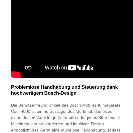
Problemlose Handhabung und Steuerung dank
hochwertigem Bosch-Design
Die Benutzerfreundlichkeit des Bosch Mobiles Klimageräts
Cool 4000 ist ein herausragendes Merkmal, das es zu
einer idealen Wahl für jede Familie oder jedes Büro macht.
Mit einem klar strukturierten und intuitiven Design
ermöglicht das Gerät eine mühelose Handhabung, sodass