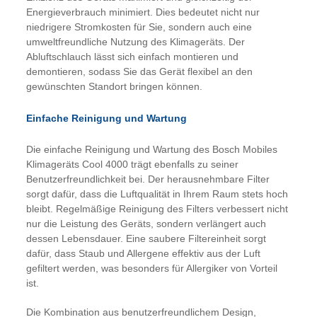
Energieverbrauch minimiert. Dies bedeutet nicht nur
niedrigere Stromkosten für Sie, sondern auch eine
umweltfreundliche Nutzung des Klimageräts. Der
Abluftschlauch lässt sich einfach montieren und
demontieren, sodass Sie das Gerät flexibel an den
gewünschten Standort bringen können.
Einfache Reinigung und Wartung
Die einfache Reinigung und Wartung des Bosch Mobiles
Klimageräts Cool 4000 trägt ebenfalls zu seiner
Benutzerfreundlichkeit bei. Der herausnehmbare Filter
sorgt dafür, dass die Luftqualität in Ihrem Raum stets hoch
bleibt. Regelmäßige Reinigung des Filters verbessert nicht
nur die Leistung des Geräts, sondern verlängert auch
dessen Lebensdauer. Eine saubere Filtereinheit sorgt
dafür, dass Staub und Allergene effektiv aus der Luft
gefiltert werden, was besonders für Allergiker von Vorteil
ist.
Die Kombination aus benutzerfreundlichem Design,