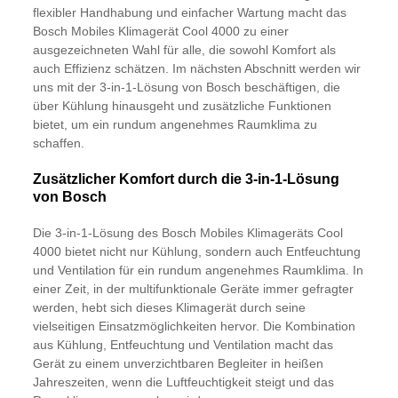
flexibler Handhabung und einfacher Wartung macht das
Bosch Mobiles Klimagerät Cool 4000 zu einer
ausgezeichneten Wahl für alle, die sowohl Komfort als
auch Effizienz schätzen. Im nächsten Abschnitt werden wir
uns mit der 3-in-1-Lösung von Bosch beschäftigen, die
über Kühlung hinausgeht und zusätzliche Funktionen
bietet, um ein rundum angenehmes Raumklima zu
schaffen.
Zusätzlicher Komfort durch die 3-in-1-Lösung
von Bosch
Die 3-in-1-Lösung des Bosch Mobiles Klimageräts Cool
4000 bietet nicht nur Kühlung, sondern auch Entfeuchtung
und Ventilation für ein rundum angenehmes Raumklima. In
einer Zeit, in der multifunktionale Geräte immer gefragter
werden, hebt sich dieses Klimagerät durch seine
vielseitigen Einsatzmöglichkeiten hervor. Die Kombination
aus Kühlung, Entfeuchtung und Ventilation macht das
Gerät zu einem unverzichtbaren Begleiter in heißen
Jahreszeiten, wenn die Luftfeuchtigkeit steigt und das