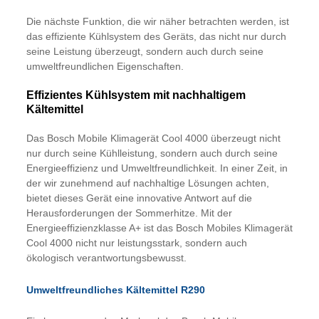
Die nächste Funktion, die wir näher betrachten werden, ist
das effiziente Kühlsystem des Geräts, das nicht nur durch
seine Leistung überzeugt, sondern auch durch seine
umweltfreundlichen Eigenschaften.
Effizientes Kühlsystem mit nachhaltigem
Kältemittel
Das Bosch Mobile Klimagerät Cool 4000 überzeugt nicht
nur durch seine Kühlleistung, sondern auch durch seine
Energieeffizienz und Umweltfreundlichkeit. In einer Zeit, in
der wir zunehmend auf nachhaltige Lösungen achten,
bietet dieses Gerät eine innovative Antwort auf die
Herausforderungen der Sommerhitze. Mit der
Energieeffizienzklasse A+ ist das Bosch Mobiles Klimagerät
Cool 4000 nicht nur leistungsstark, sondern auch
ökologisch verantwortungsbewusst.
Umweltfreundliches Kältemittel R290