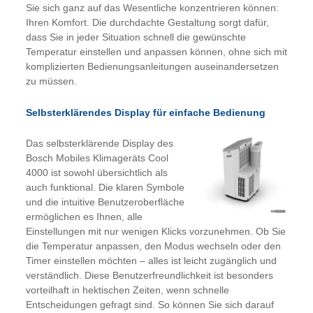
Sie sich ganz auf das Wesentliche konzentrieren können:
Ihren Komfort. Die durchdachte Gestaltung sorgt dafür,
dass Sie in jeder Situation schnell die gewünschte
Temperatur einstellen und anpassen können, ohne sich mit
komplizierten Bedienungsanleitungen auseinandersetzen
zu müssen.
Selbsterklärendes Display für einfache Bedienung
Das selbsterklärende Display des
Bosch Mobiles Klimageräts Cool
4000 ist sowohl übersichtlich als
auch funktional. Die klaren Symbole
und die intuitive Benutzeroberfläche
ermöglichen es Ihnen, alle
Einstellungen mit nur wenigen Klicks vorzunehmen. Ob Sie
die Temperatur anpassen, den Modus wechseln oder den
Timer einstellen möchten – alles ist leicht zugänglich und
verständlich. Diese Benutzerfreundlichkeit ist besonders
vorteilhaft in hektischen Zeiten, wenn schnelle
Entscheidungen gefragt sind. So können Sie sich darauf