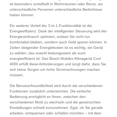
ist besonders vorteilhaft in Wohnräumen oder Büros, wo
unterschiedliche Personen unterschiedliche Bedürfnisse
haben können.
Ein weiterer Vorteil der 3-in-1-Funktionalität ist die
Energieeffizienz. Dank der intelligenten Steuerung wird der
Energieverbrauch optimiert, sodass Sie nicht nur
komfortabel bleiben, sondern auch Geld sparen können. In
Zeiten steigender Energiekosten ist es wichtig, ein Gerät
zu wählen, das sowohl leistungsstark als auch
energieeffizient ist. Das Bosch Mobiles Klimagerät Cool
4000 erfüllt diese Anforderungen und sorgt dafür, dass Sie
sich keine Sorgen um hohe Stromrechnungen machen
müssen.
Die Benutzerfreundlichkeit wird durch die verschiedenen
Funktionen zusätzlich unterstrichen. Die einfache
Bedienung ermöglicht es Ihnen, zwischen den
verschiedenen Modi zu wechseln und die gewünschten
Einstellungen schnell vorzunehmen. Egal, ob Sie gerade
arbeiten, entspannen oder schlafen möchten – mit dem