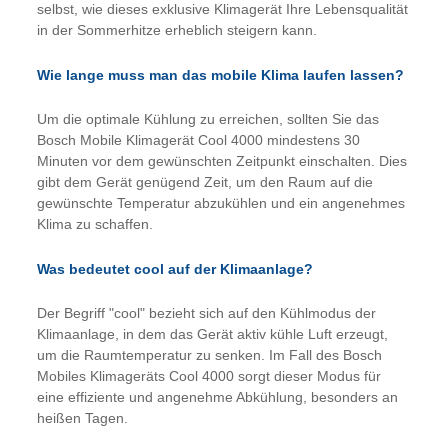
selbst, wie dieses exklusive Klimagerät Ihre Lebensqualität
in der Sommerhitze erheblich steigern kann.
Wie lange muss man das mobile Klima laufen lassen?
Um die optimale Kühlung zu erreichen, sollten Sie das
Bosch Mobile Klimagerät Cool 4000 mindestens 30
Minuten vor dem gewünschten Zeitpunkt einschalten. Dies
gibt dem Gerät genügend Zeit, um den Raum auf die
gewünschte Temperatur abzukühlen und ein angenehmes
Klima zu schaffen.
Was bedeutet cool auf der Klimaanlage?
Der Begriff "cool" bezieht sich auf den Kühlmodus der
Klimaanlage, in dem das Gerät aktiv kühle Luft erzeugt,
um die Raumtemperatur zu senken. Im Fall des Bosch
Mobiles Klimageräts Cool 4000 sorgt dieser Modus für
eine effiziente und angenehme Abkühlung, besonders an
heißen Tagen.