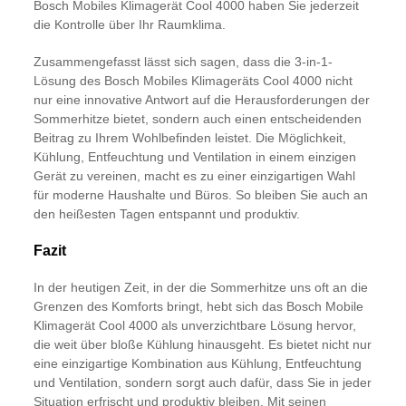
Bosch Mobiles Klimagerät Cool 4000 haben Sie jederzeit
die Kontrolle über Ihr Raumklima.
Zusammengefasst lässt sich sagen, dass die 3-in-1-
Lösung des Bosch Mobiles Klimageräts Cool 4000 nicht
nur eine innovative Antwort auf die Herausforderungen der
Sommerhitze bietet, sondern auch einen entscheidenden
Beitrag zu Ihrem Wohlbefinden leistet. Die Möglichkeit,
Kühlung, Entfeuchtung und Ventilation in einem einzigen
Gerät zu vereinen, macht es zu einer einzigartigen Wahl
für moderne Haushalte und Büros. So bleiben Sie auch an
den heißesten Tagen entspannt und produktiv.
Fazit
In der heutigen Zeit, in der die Sommerhitze uns oft an die
Grenzen des Komforts bringt, hebt sich das Bosch Mobile
Klimagerät Cool 4000 als unverzichtbare Lösung hervor,
die weit über bloße Kühlung hinausgeht. Es bietet nicht nur
eine einzigartige Kombination aus Kühlung, Entfeuchtung
und Ventilation, sondern sorgt auch dafür, dass Sie in jeder
Situation erfrischt und produktiv bleiben. Mit seinen