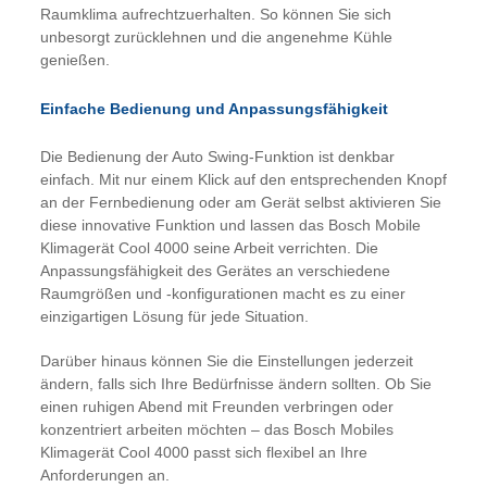
Raumklima aufrechtzuerhalten. So können Sie sich
unbesorgt zurücklehnen und die angenehme Kühle
genießen.
Einfache Bedienung und Anpassungsfähigkeit
Die Bedienung der Auto Swing-Funktion ist denkbar
einfach. Mit nur einem Klick auf den entsprechenden Knopf
an der Fernbedienung oder am Gerät selbst aktivieren Sie
diese innovative Funktion und lassen das Bosch Mobile
Klimagerät Cool 4000 seine Arbeit verrichten. Die
Anpassungsfähigkeit des Gerätes an verschiedene
Raumgrößen und -konfigurationen macht es zu einer
einzigartigen Lösung für jede Situation.
Darüber hinaus können Sie die Einstellungen jederzeit
ändern, falls sich Ihre Bedürfnisse ändern sollten. Ob Sie
einen ruhigen Abend mit Freunden verbringen oder
konzentriert arbeiten möchten – das Bosch Mobiles
Klimagerät Cool 4000 passt sich flexibel an Ihre
Anforderungen an.